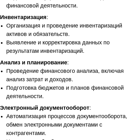
финансовой деятельности.
Инвентаризация
:
Организация и проведение инвентаризаций
активов и обязательств.
Выявление и корректировка данных по
результатам инвентаризаций.
Анализ и планирование
:
Проведение финансового анализа, включая
анализ затрат и доходов.
Подготовка бюджетов и планов финансовой
деятельности.
Электронный документооборот
:
Автоматизация процессов документооборота,
обмен электронными документами с
контрагентами.