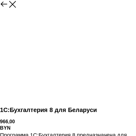
1С:Бухгалтерия 8 для Беларуси
966,00
BYN
Программа 1С:Бухгалтерия 8 предназначена для