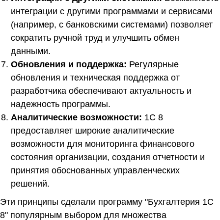
интеграции с другими программами и сервисами
(например, с банковскими системами) позволяет
сократить ручной труд и улучшить обмен
данными.
Обновления и поддержка:
Регулярные
обновления и техническая поддержка от
разработчика обеспечивают актуальность и
надежность программы.
Аналитические возможности:
1С 8
предоставляет широкие аналитические
возможности для мониторинга финансового
состояния организации, создания отчетности и
принятия обоснованных управленческих
решений.
Эти принципы сделали программу "Бухгалтерия 1С
8" популярным выбором для множества