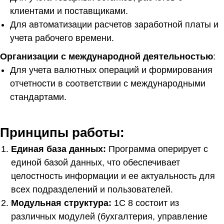
клиентами и поставщиками.
Для автоматизации расчетов заработной платы и
учета рабочего времени.
Организации с международной деятельностью
:
Для учета валютных операций и формирования
отчетности в соответствии с международными
стандартами.
Принципы работы:
Единая база данных:
Программа оперирует с
единой базой данных, что обеспечивает
целостность информации и ее актуальность для
всех подразделений и пользователей.
Модульная структура:
1С 8 состоит из
различных модулей (бухгалтерия, управление