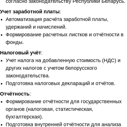
согласно законодательству Республики Беларусь.
Учет заработной платы
:
Автоматизация расчёта заработной платы,
удержаний и начислений.
Формирование расчетных листков и отчётности в
фонды.
Налоговый учёт
:
Учет налога на добавленную стоимость (НДС) и
других налогов с учетом белорусского
законодательства.
Подготовка налоговых деклараций и отчётов.
Отчётность
:
Формирование отчётности для государственных
органов (налоговая, статистическая,
бухгалтерская).
Подготовка внутренней отчётности для анализа