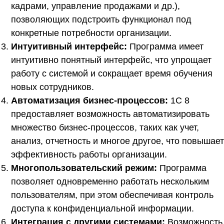
кадрами, управление продажами и др.),
позволяющих подстроить функционал под
конкретные потребности организации.
Интуитивный интерфейс:
Программа имеет
интуитивно понятный интерфейс, что упрощает
работу с системой и сокращает время обучения
новых сотрудников.
Автоматизация бизнес-процессов:
1С 8
предоставляет возможность автоматизировать
множество бизнес-процессов, таких как учет,
анализ, отчетность и многое другое, что повышает
эффективность работы организации.
Многопользовательский режим:
Программа
позволяет одновременно работать нескольким
пользователям, при этом обеспечивая контроль
доступа к конфиденциальной информации.
Интеграция с другими системами:
Возможность