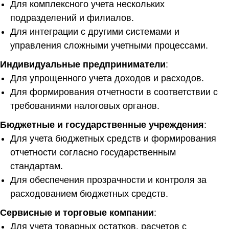
Для комплексного учета нескольких
подразделений и филиалов.
Для интеграции с другими системами и
управления сложными учетными процессами.
Индивидуальные предприниматели
:
Для упрощенного учета доходов и расходов.
Для формирования отчетности в соответствии с
требованиями налоговых органов.
Бюджетные и государственные учреждения
:
Для учета бюджетных средств и формирования
отчетности согласно государственным
стандартам.
Для обеспечения прозрачности и контроля за
расходованием бюджетных средств.
Сервисные и торговые компании
:
Для учета товарных остатков, расчетов с