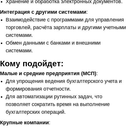
Хранение и обработка электронных документов.
Интеграция с другими системами
:
Взаимодействие с программами для управления
торговлей, расчёта зарплаты и другими учетными
системами.
Обмен данными с банками и внешними
системами.
Кому подойдет:
Малые и средние предприятия (МСП)
:
Для упрощения ведения бухгалтерского учета и
формирования отчетности.
Для автоматизации рутинных задач, что
позволяет сократить время на выполнение
бухгалтерских операций.
Крупные компании
: