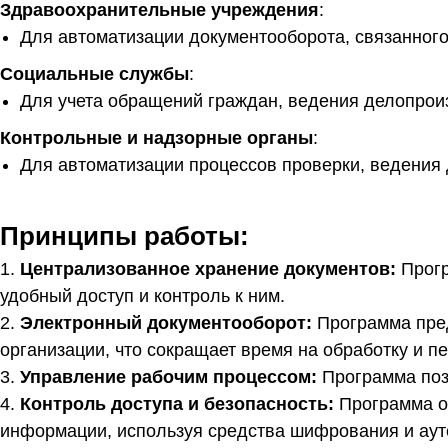
Здравоохранительные учреждения
:
Для автоматизации документооборота, связанного
Социальные службы
:
Для учета обращений граждан, ведения делопрои
Контрольные и надзорные органы
:
Для автоматизации процессов проверки, ведения 
Принципы работы:
1.
Централизованное хранение документов:
Прогр
удобный доступ и контроль к ним.
2.
Электронный документооборот:
Программа пред
организации, что сокращает время на обработку и 
3.
Управление рабочим процессом:
Программа позв
4.
Контроль доступа и безопасность:
Программа об
информации, используя средства шифрования и аут