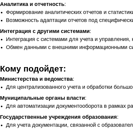
Аналитика и отчетность
:
Формирование аналитических отчетов и статистик
Возможность адаптации отчетов под специфическ
Интеграция с другими системами
:
Интеграция с системами для учета и управления,
Обмен данными с внешними информационными с
Кому подойдет:
Министерства и ведомства
:
Для централизованного учета и обработки большо
Муниципальные органы власти
:
Для автоматизации документооборота в рамках ра
Государственные учреждения образования
:
Для учета документации, связанной с образовате