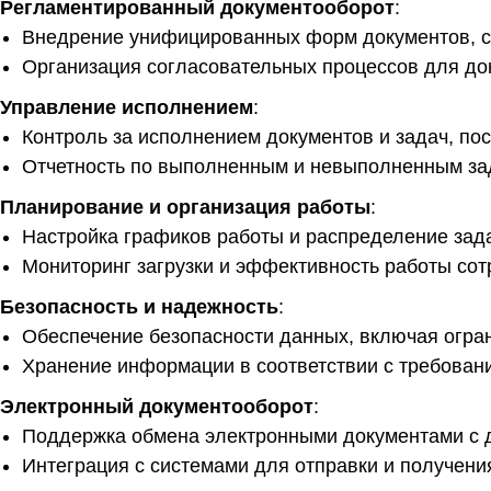
Регламентированный документооборот
:
Внедрение унифицированных форм документов, с
Организация согласовательных процессов для доку
Управление исполнением
:
Контроль за исполнением документов и задач, по
Отчетность по выполненным и невыполненным за
Планирование и организация работы
:
Настройка графиков работы и распределение зад
Мониторинг загрузки и эффективность работы сот
Безопасность и надежность
:
Обеспечение безопасности данных, включая огран
Хранение информации в соответствии с требован
Электронный документооборот
:
Поддержка обмена электронными документами с д
Интеграция с системами для отправки и получени