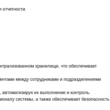
 отчетности.
нтрализованном хранилище, что обеспечивает
ентами между сотрудниками и подразделениями
 автоматизируя их выполнение и контроль.
ионалу системы, а также обеспечивает безопасность