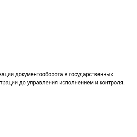
зации документооборота в государственных
истрации до управления исполнением и контроля.