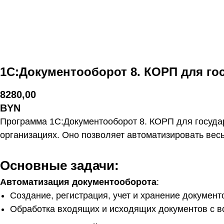
1С:Документооборот 8. КОРП для го
8280,00
BYN
Программа 1С:Документооборот 8. КОРП для госуда
организациях. Оно позволяет автоматизировать весь
Основные задачи:
Автоматизация документооборота
:
Создание, регистрация, учет и хранение докумен
Обработка входящих и исходящих документов с в