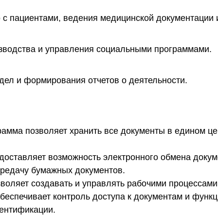
 с пациентами, ведения медицинской документации и
зводства и управления социальными программами.
дел и формирования отчетов о деятельности.
амма позволяет хранить все документы в едином це
оставляет возможность электронного обмена докум
передачу бумажных документов.
оляет создавать и управлять рабочими процессами,
еспечивает контроль доступа к документам и функц
ентификации.