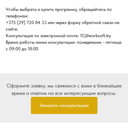
Чтобы выбрать и купить программу, обращайтесь по
телефонам:
+375 (29) 720 84 33 или через форму обратной связи на
сайте.
Консультация по электронной почте: 1C@worksoft.by
Время работы линии консультации: понедельник - пятница
с 09:00 до 18:00
Оформите заявку, мы свяжемся с вами в ближайшее
время и ответим на все интересующие вопросы.
Заказать консультацию