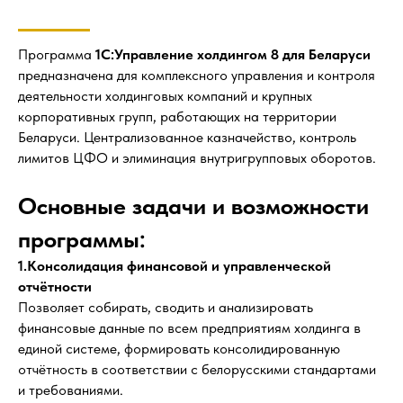
Программа
1С:Управление холдингом 8 для Беларуси
предназначена для комплексного управления и контроля
деятельности холдинговых компаний и крупных
корпоративных групп, работающих на территории
Беларуси. Централизованное казначейство, контроль
лимитов ЦФО и элиминация внутригрупповых оборотов.
Основные задачи и возможности
программы:
1.Консолидация финансовой и управленческой
отчётности
Позволяет собирать, сводить и анализировать
финансовые данные по всем предприятиям холдинга в
единой системе, формировать консолидированную
отчётность в соответствии с белорусскими стандартами
и требованиями.