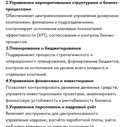
2.Управление корпоративными структурами и бизнес-
процессами
Обеспечивает централизованное управление дочерними
компаниями, филиалами и подразделениями,
контролирует исполнение ключевых показателей
эффективности (KPI), согласование и контроль бизнес-
процессов.
3.Планирование и бюджетирование
Поддерживает процессы стратегического и
операционного планирования, формирование бюджетов,
контроль их исполнения на уровне всего холдинга и
отдельных компаний.
4.Управление финансами и инвестициями
Позволяет контролировать движение денежных средств,
управлять инвестиционными проектами, анализировать
финансовую устойчивость и рентабельность бизнеса.
5.Управление персоналом и кадровый учёт
Включает инструменты для централизованного
управления кадрами, расчёта заработной платы, учёта
рабочего времени и мотивации сотрудников.