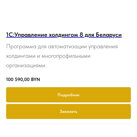
1С:Управление холдингом 8 для Беларуси
Программа для автоматизации управления
холдингами и многопрофильными
организациями.
100 590,00
BYN
Подробнее
Заказать