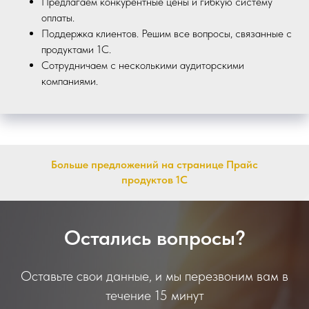
Предлагаем конкурентные цены и гибкую систему
оплаты.
Поддержка клиентов. Решим все вопросы, связанные с
продуктами 1С.
Сотрудничаем с несколькими аудиторскими
компаниями.
Больше предложений на странице Прайс
продуктов 1С
Остались вопросы?
Оставьте свои данные, и мы перезвоним вам в
течение 15 минут