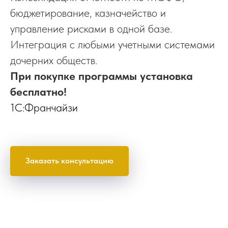
бюджетирование, казначейство и
управление рисками в одной базе.
Интеграция с любыми учетными системами
дочерних обществ.
При покупке программы установка
бесплатно!
1С:Франчайзи
Заказать консультацию