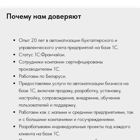
Почему нам доверяют
Опыт 20 лет в автоматизации бухгалтерского и
управленческого учета предприятий на базе 1С.
Статус 1С:Франчайзи.
Сотрудники компании сертифицированы
производителем 1С.
Работаем по Беларуси.
Предоставляем услуги по автоматизации бизнеса на
базе 1С, включая продажу, разработку, установку,
настройку, сопровождение, внедрение, обучение
пользователей и поддержку.
Работаем как с малыми и средними предприятиями, так
и с большими компаниями и госучреждениями.
Разрабатываем индивидуальные проекты под каждого
клиента на базе 1С.