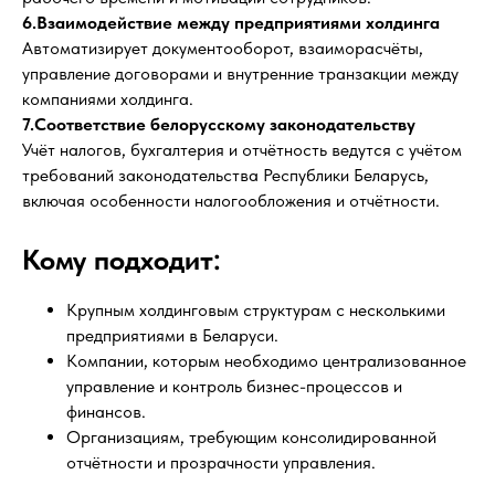
6.Взаимодействие между предприятиями холдинга
Автоматизирует документооборот, взаиморасчёты,
управление договорами и внутренние транзакции между
компаниями холдинга.
7.Соответствие белорусскому законодательству
Учёт налогов, бухгалтерия и отчётность ведутся с учётом
требований законодательства Республики Беларусь,
включая особенности налогообложения и отчётности.
Кому подходит:
Крупным холдинговым структурам с несколькими
предприятиями в Беларуси.
Компании, которым необходимо централизованное
управление и контроль бизнес-процессов и
финансов.
Организациям, требующим консолидированной
отчётности и прозрачности управления.