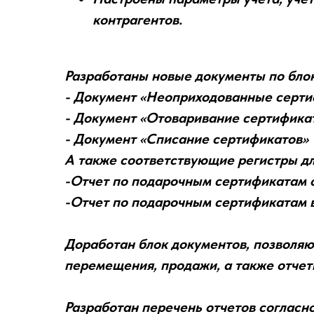
контрагентов.
Разработаны новые документы по блок
- Документ «Неоприходованные серт
- Документ «Отоваривание сертифика
- Документ «Списание сертификатов»
А также соответствующие регистры дл
-Отчет по подарочным сертификатам
-Отчет по подарочным сертификатам в
Доработан блок документов, позволяю
перемещения, продажи, а также отчет
Разработан перечень отчетов согласно