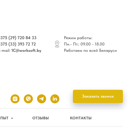
+375 (29) 720 84 33
Режим работы:
+375 (33) 393 72 72
Пн.- Пт.: 09.00 - 18.00
-mail:
1C@worksoft.by
Работаем по всей Беларуси
Заказать звонок
ОПЫТ
ОТЗЫВЫ
КОНТАКТЫ