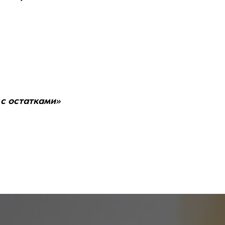
с остатками»