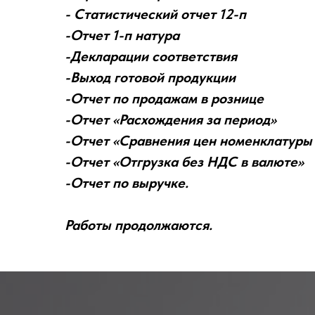
- Статистический отчет 12-п
-Отчет 1-п натура
-Декларации соответствия
-Выход готовой продукции
-Отчет по продажам в рознице
-Отчет «Расхождения за период»
-Отчет «Сравнения цен номенклатуры 
-Отчет «Отгрузка без НДС в валюте»
-Отчет по выручке.
Работы продолжаются.