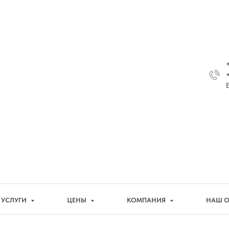
E
УСЛУГИ
ЦЕНЫ
КОМПАНИЯ
НАШ 